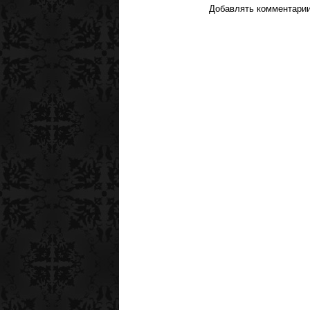
Добавлять комментарии