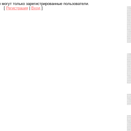
 могут только зарегистрированные пользователи.
[
Регистрация
|
Вход
]