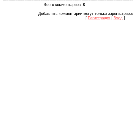
Всего комментариев
:
0
Добавлять комментарии могут только зарегистриро
[
Регистрация
|
Вход
]