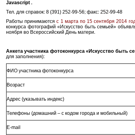
Javascript .
Тел. для справок: 8 (391) 252-99-56; факс: 252-99-48
Работы принимаются
с 1 марта по 15 сентября 2014 го
конкурса фотографий «Искусство быть семьей» объявл
ноября во Всероссийский День матери.
Анкета участника фотоконкурса «Искусство быть с
для заполнения):
ФИО участника фотоконкурса
Возраст
Адрес (указывать индекс)
Телефоны (домашний – с кодом города и мобильный)
E-mail