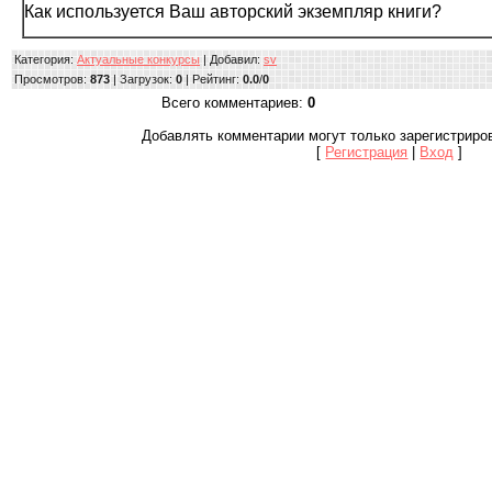
Как используется Ваш авторский экземпляр книги?
Категория
:
Актуальные конкурсы
|
Добавил
:
sv
Просмотров
:
873
|
Загрузок
:
0
|
Рейтинг
:
0.0
/
0
Всего комментариев
:
0
Добавлять комментарии могут только зарегистриро
[
Регистрация
|
Вход
]