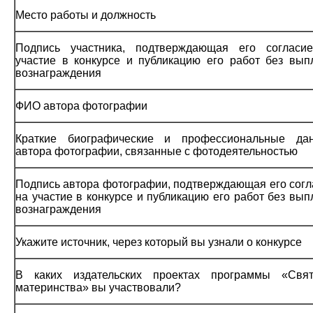
Место работы и должность
Подпись участника, подтверждающая его согласи
участие в конкурсе и публикацию его работ без вып
вознаграждения
ФИО автора фотографии
Краткие биографические и профессиональные да
автора фотографии, связанные с фотодеятельностью
Подпись автора фотографии, подтверждающая его согл
на участие в конкурсе и публикацию его работ без вы
вознаграждения
Укажите источник, через который вы узнали о конкурсе
В каких издательских проектах программы «Свят
материнства» вы участвовали?