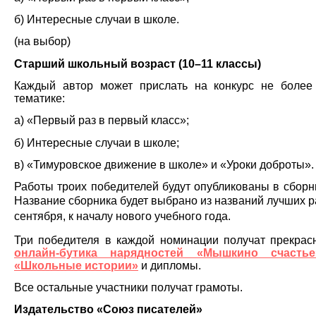
б) Интересные случаи в школе.
(на выбор)
Старший школьный возраст (10–11 классы)
Каждый автор может прислать на конкурс не более 
тематике:
а) «Первый раз в первый класс»;
б) Интересные случаи в школе;
в) «Тимуровское движение в школе» и «Уроки доброты».
Работы троих победителей будут опубликованы в сборни
Название сборника будет выбрано из названий лучших р
сентября, к началу нового учебного года.
Три победителя в каждой номинации получат прекрас
онлайн-бутика нарядностей «Мышкино счастье
«Школьные истории»
и дипломы.
Все остальные участники получат грамоты.
Издательство «Союз писателей»