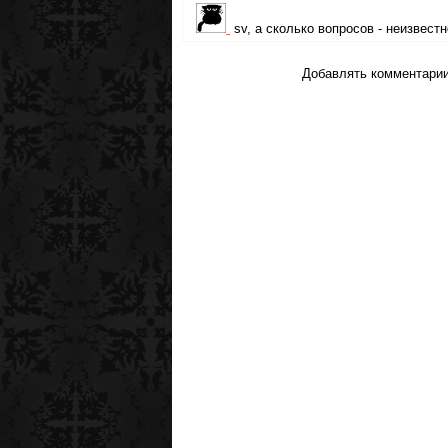
sv, а сколько вопросов - неизвес
Добавлять комментарии