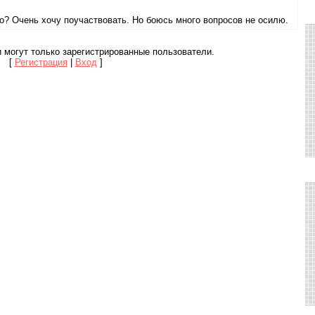
тно? Очень хочу поучаствовать. Но боюсь много вопросов не осилю.
 могут только зарегистрированные пользователи.
[
Регистрация
|
Вход
]