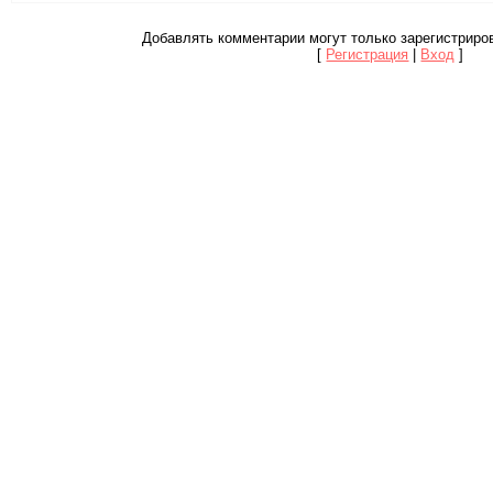
Добавлять комментарии могут только зарегистриро
[
Регистрация
|
Вход
]