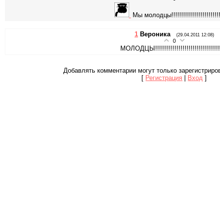
Мы молодцы!!!!!!!!!!!!!!!!!!!!!!!!!!
1
Вероника
(29.04.2011 12:08)
0
МОЛОДЦЫ!!!!!!!!!!!!!!!!!!!!!!!!!!!!!!!!!
Добавлять комментарии могут только зарегистриро
[
Регистрация
|
Вход
]