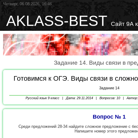
Четверг, 06.08.2026, 16:46
AKLASS-BEST
Сайт 9А 
Задание 14. Виды связи в пр
Готовимся к ОГЭ. Виды связи в сложн
Задание 14
Русский язык
9 класс | Дата: 29.11.2014 | Вопросов: 10 | Автор
Вопрос № 1
Среди предложений 28-34 найдите сложное предложение с бе
Напишите номер этого предложен