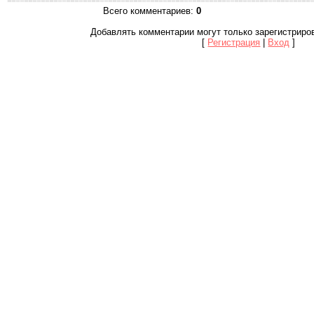
Всего комментариев
:
0
Добавлять комментарии могут только зарегистриро
[
Регистрация
|
Вход
]