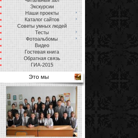
Читальный зал
Экскурсии
Наши проекты
Каталог сайтов
Советы умных людей
Тесты
Фотоальбомы
Видео
Гостевая книга
Обратная связь
ГИА-2015
Это мы