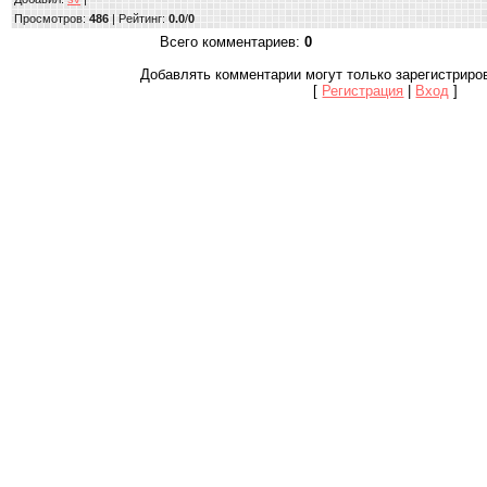
Просмотров
:
486
|
Рейтинг
:
0.0
/
0
Всего комментариев
:
0
Добавлять комментарии могут только зарегистриро
[
Регистрация
|
Вход
]