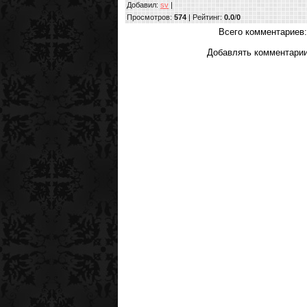
Добавил
:
sv
|
Просмотров
:
574
|
Рейтинг
:
0.0
/
0
Всего комментариев
Добавлять комментарии