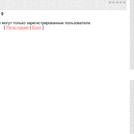
:
0
 могут только зарегистрированные пользователи.
[
Регистрация
|
Вход
]