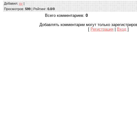
Добавил
:
sv
|
Просмотров
:
599
|
Рейтинг
:
0.0
/
0
Всего комментариев
:
0
Добавлять комментарии могут только зарегистриро
[
Регистрация
|
Вход
]